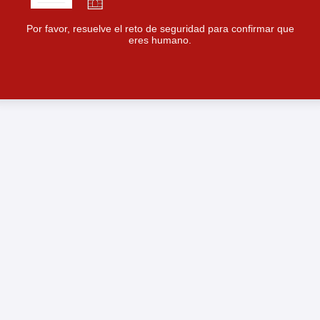
Por favor, resuelve el reto de seguridad para confirmar que
eres humano.