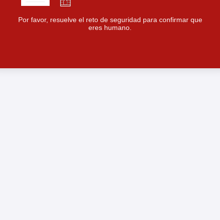
Por favor, resuelve el reto de seguridad para confirmar que
eres humano.