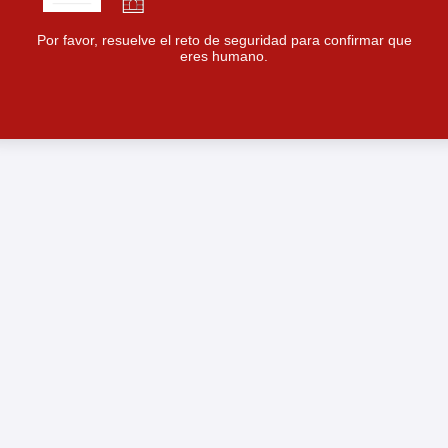
Por favor, resuelve el reto de seguridad para confirmar que
eres humano.