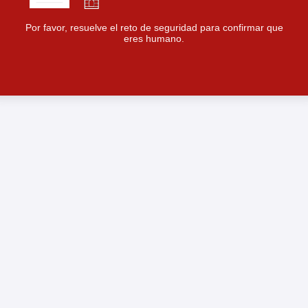
Por favor, resuelve el reto de seguridad para confirmar que
eres humano.