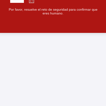
Por favor, resuelve el reto de seguridad para confirmar que
eres humano.