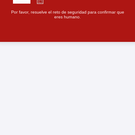
Por favor, resuelve el reto de seguridad para confirmar que
eres humano.