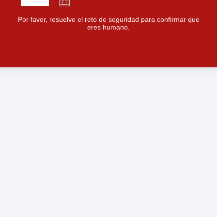
Por favor, resuelve el reto de seguridad para confirmar que
eres humano.