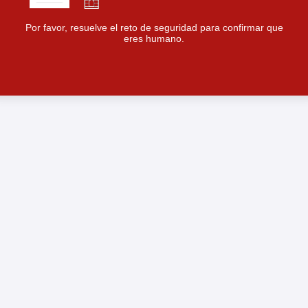
Por favor, resuelve el reto de seguridad para confirmar que
eres humano.