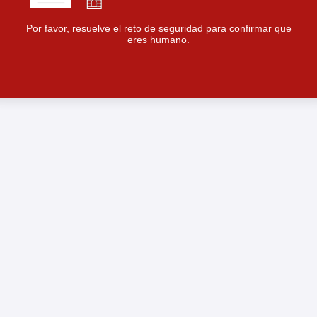
Por favor, resuelve el reto de seguridad para confirmar que
eres humano.