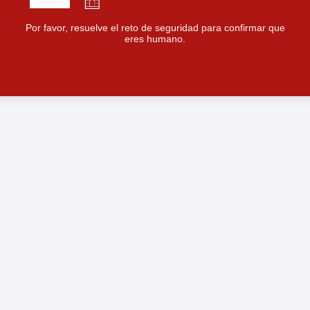
Por favor, resuelve el reto de seguridad para confirmar que
eres humano.