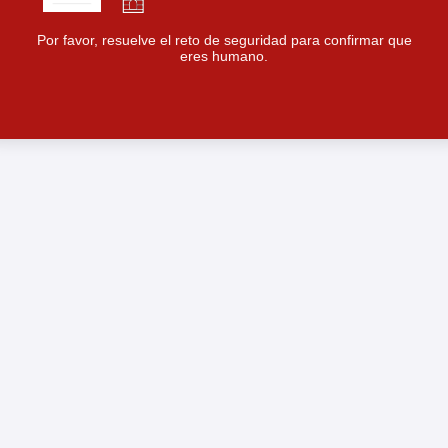
Por favor, resuelve el reto de seguridad para confirmar que
eres humano.