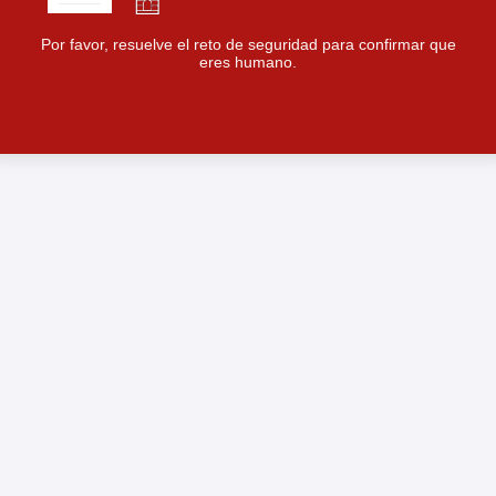
Por favor, resuelve el reto de seguridad para confirmar que
eres humano.