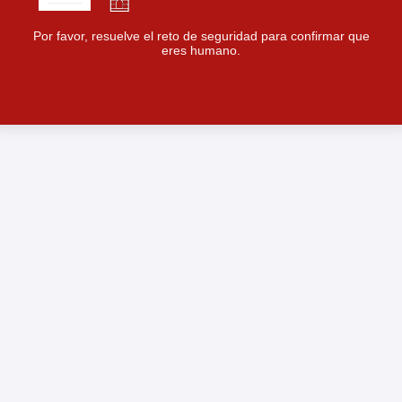
Por favor, resuelve el reto de seguridad para confirmar que
eres humano.