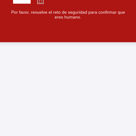
Por favor, resuelve el reto de seguridad para confirmar que
eres humano.