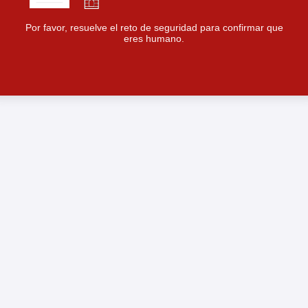
Por favor, resuelve el reto de seguridad para confirmar que
eres humano.