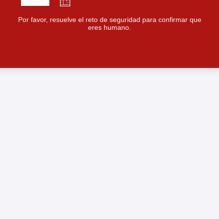
Por favor, resuelve el reto de seguridad para confirmar que
eres humano.