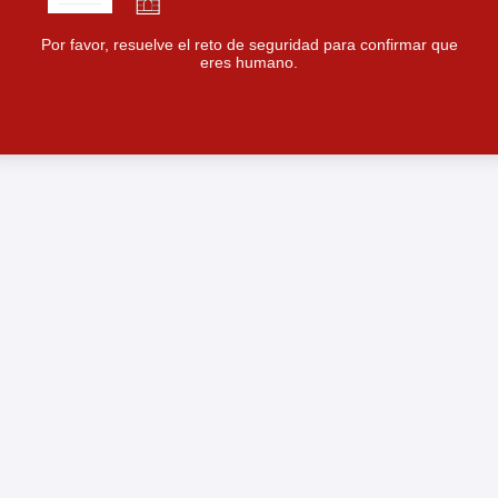
Por favor, resuelve el reto de seguridad para confirmar que
eres humano.