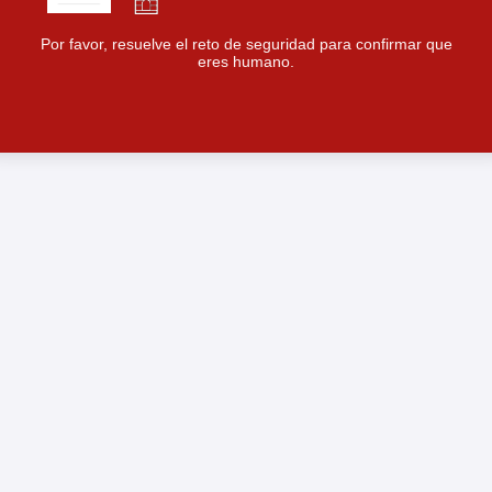
Por favor, resuelve el reto de seguridad para confirmar que
eres humano.