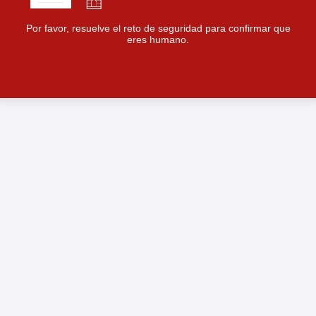
Por favor, resuelve el reto de seguridad para confirmar que
eres humano.