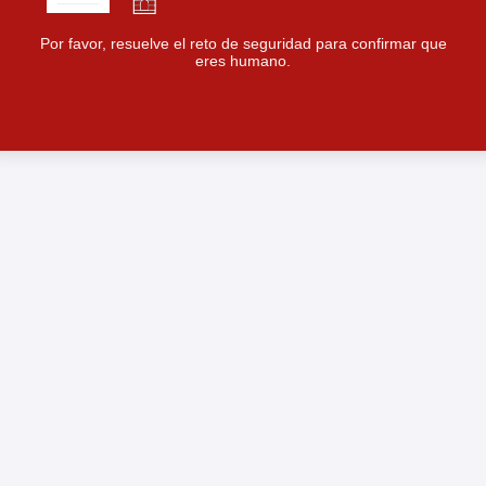
Por favor, resuelve el reto de seguridad para confirmar que
eres humano.