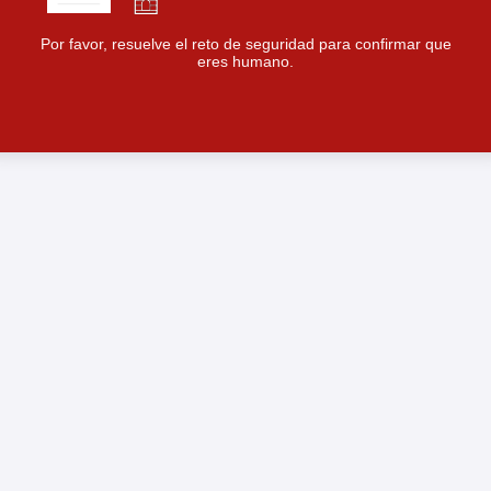
Por favor, resuelve el reto de seguridad para confirmar que
eres humano.