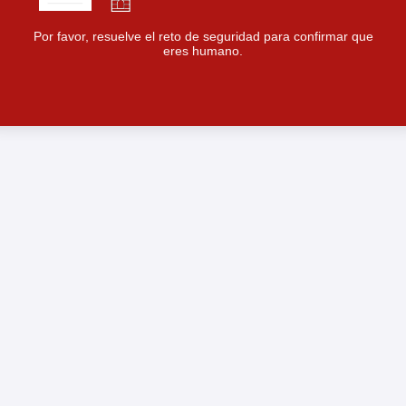
Por favor, resuelve el reto de seguridad para confirmar que
eres humano.