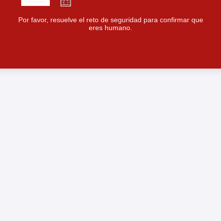
Por favor, resuelve el reto de seguridad para confirmar que
eres humano.