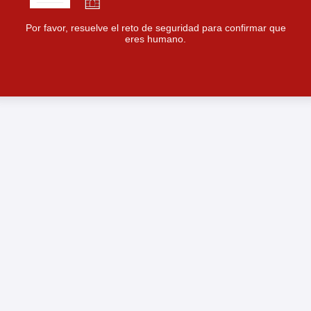
Por favor, resuelve el reto de seguridad para confirmar que
eres humano.