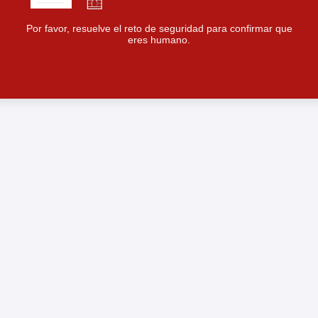
Por favor, resuelve el reto de seguridad para confirmar que
eres humano.