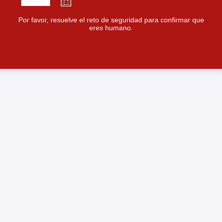
Por favor, resuelve el reto de seguridad para confirmar que
eres humano.