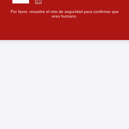
Por favor, resuelve el reto de seguridad para confirmar que
eres humano.