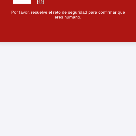
Por favor, resuelve el reto de seguridad para confirmar que
eres humano.