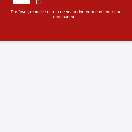
Por favor, resuelve el reto de seguridad para confirmar que
eres humano.