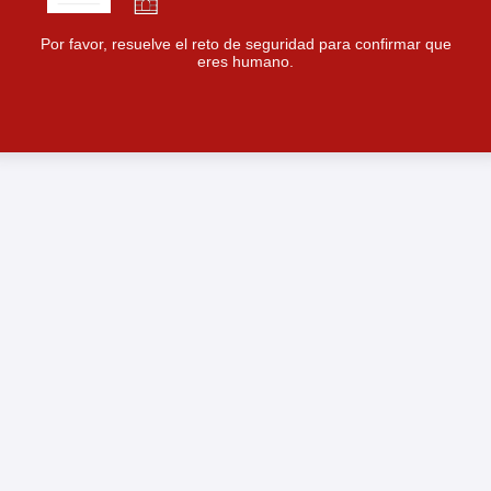
Por favor, resuelve el reto de seguridad para confirmar que
eres humano.