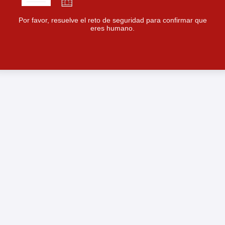
Por favor, resuelve el reto de seguridad para confirmar que
eres humano.