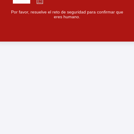
Por favor, resuelve el reto de seguridad para confirmar que
eres humano.