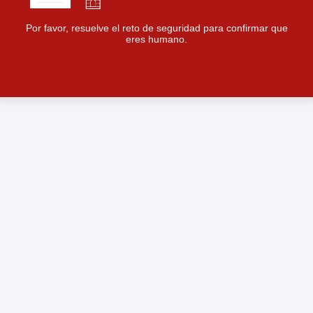
Por favor, resuelve el reto de seguridad para confirmar que
eres humano.