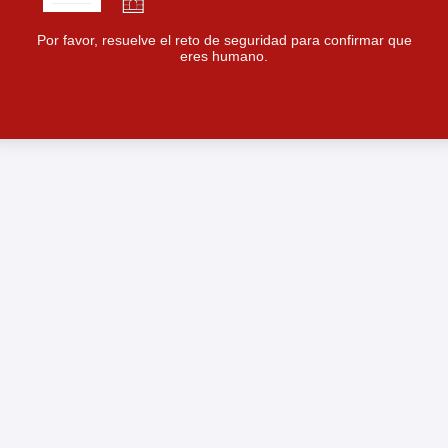
Por favor, resuelve el reto de seguridad para confirmar que
eres humano.