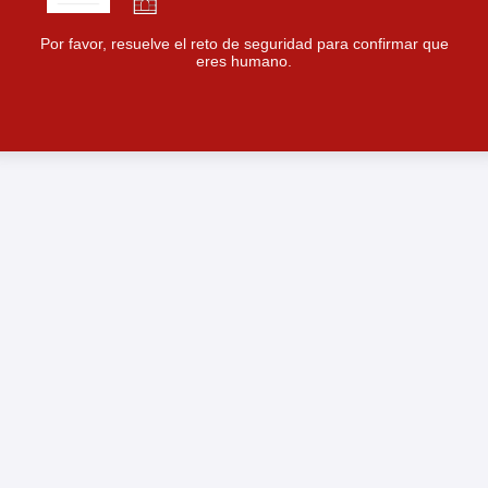
Por favor, resuelve el reto de seguridad para confirmar que
eres humano.