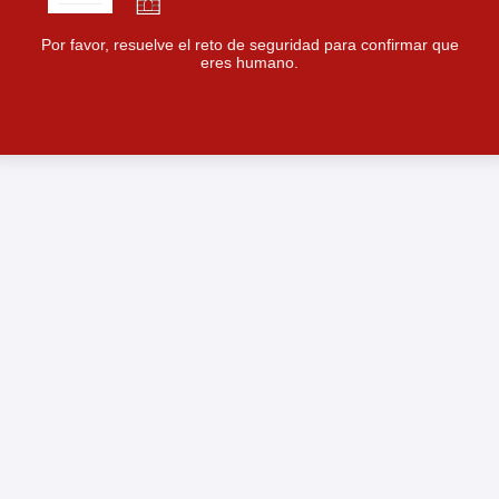
Por favor, resuelve el reto de seguridad para confirmar que
eres humano.