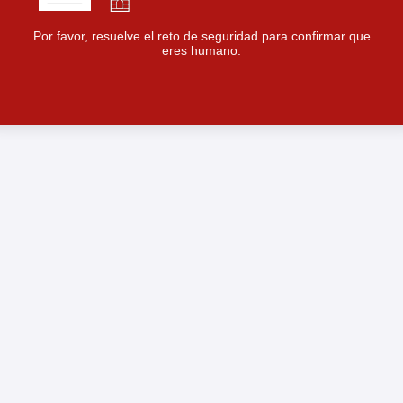
Por favor, resuelve el reto de seguridad para confirmar que
eres humano.