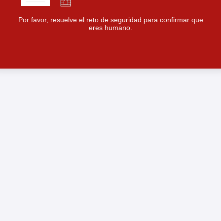
Por favor, resuelve el reto de seguridad para confirmar que
eres humano.