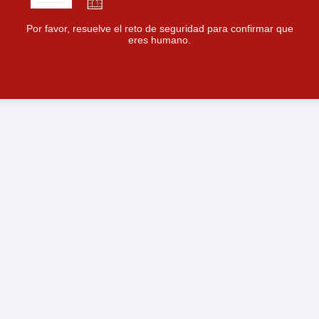
Por favor, resuelve el reto de seguridad para confirmar que
eres humano.