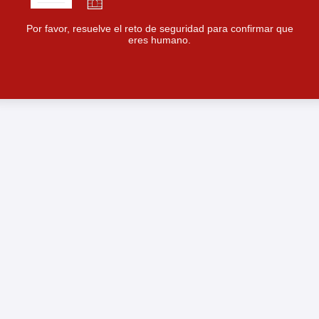
Por favor, resuelve el reto de seguridad para confirmar que
eres humano.