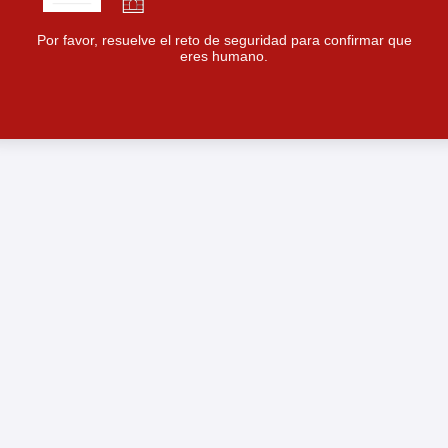
Por favor, resuelve el reto de seguridad para confirmar que
eres humano.