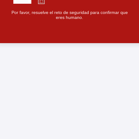
Por favor, resuelve el reto de seguridad para confirmar que
eres humano.