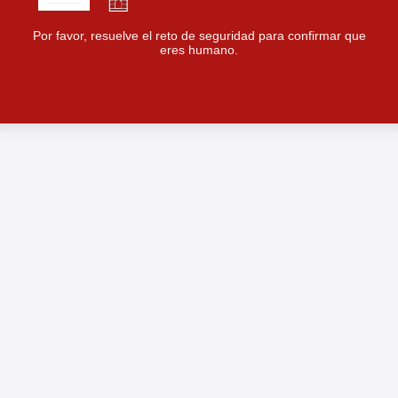
Por favor, resuelve el reto de seguridad para confirmar que
eres humano.