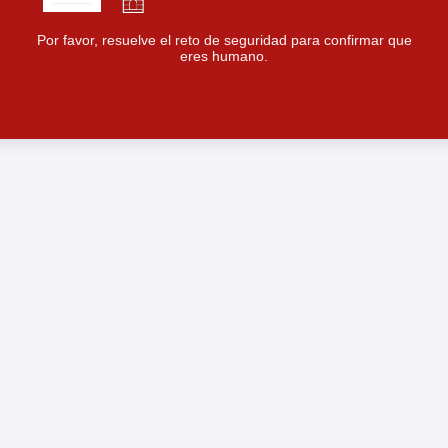
Por favor, resuelve el reto de seguridad para confirmar que
eres humano.