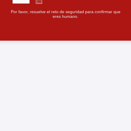
Por favor, resuelve el reto de seguridad para confirmar que
eres humano.