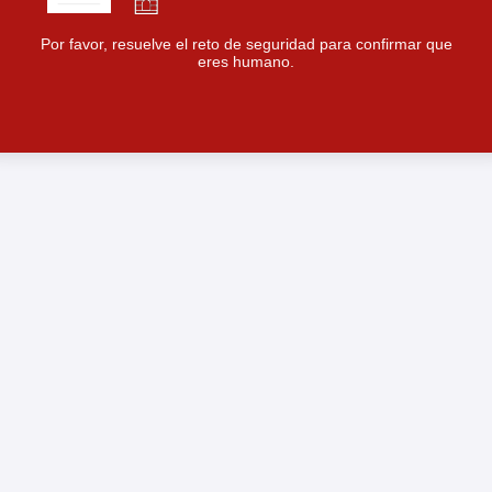
Por favor, resuelve el reto de seguridad para confirmar que
eres humano.