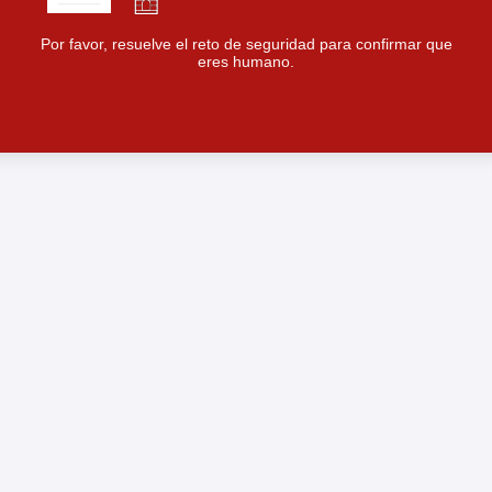
Por favor, resuelve el reto de seguridad para confirmar que
eres humano.