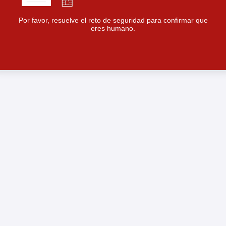
Por favor, resuelve el reto de seguridad para confirmar que
eres humano.