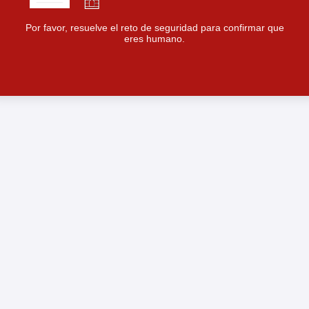
Por favor, resuelve el reto de seguridad para confirmar que
eres humano.