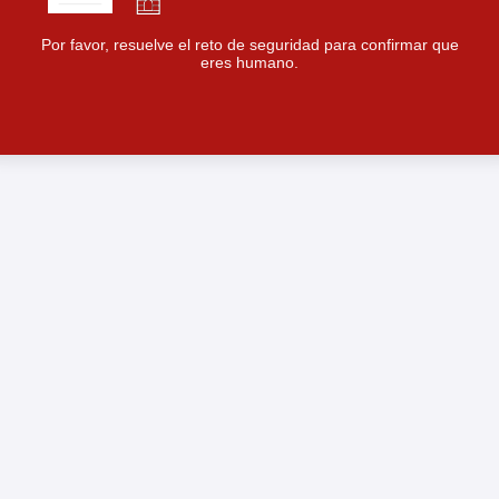
Por favor, resuelve el reto de seguridad para confirmar que
eres humano.